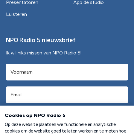
Presentatoren
App de studio
Luisteren
NPO Radio 5 nieuwsbrief
Ik wil niks missen van NPO Radio 5!
Aanmelden