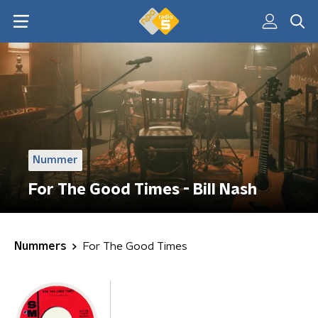
Nummer
For The Good Times - Bill Nash
Nummers
For The Good Times