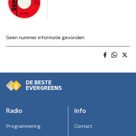
Geen nummer informatie gevonden
DE BESTE
EVERGREENS
Radio
Info
Programmering
Contact