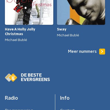
Have A Holly Jolly
Sway
Christmas
Michael Bublé
Michael Bublé
Meer nummers
DE BESTE
EVERGREENS
Radio
Info