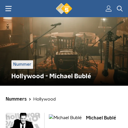
Nummer
Hollywood - Michael Bublé
Nummers
Hollywood
Michael Bublé