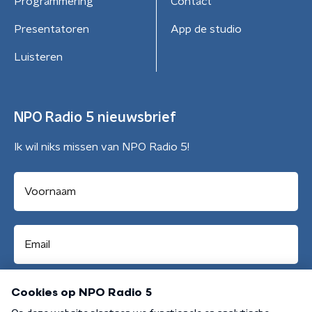
Programmering
Contact
Presentatoren
App de studio
Luisteren
NPO Radio 5 nieuwsbrief
Ik wil niks missen van NPO Radio 5!
Aanmelden