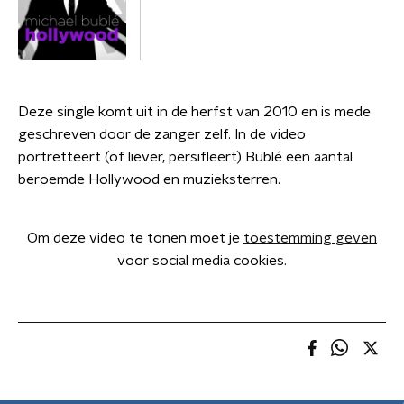
Deze single komt uit in de herfst van 2010 en is mede
geschreven door de zanger zelf. In de video
portretteert (of liever, persifleert) Bublé een aantal
beroemde Hollywood en muzieksterren.
Om deze video te tonen moet je
toestemming geven
voor social media cookies.