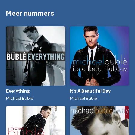
Meer nummers
Everything
It's A Beautiful Day
Michael Buble
Michael Bublé