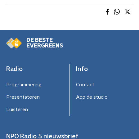
DE BESTE
EVERGREENS
Radio
Info
Programmering
Contact
Presentatoren
App de studio
Luisteren
NPO Radio 5 nieuwsbrief