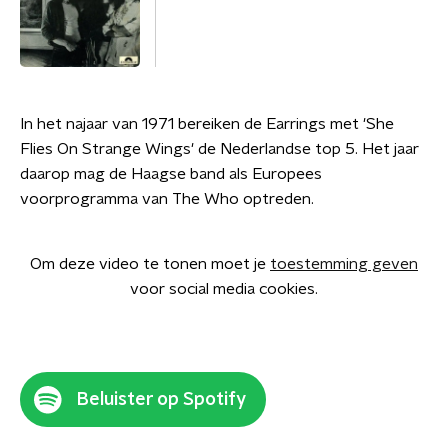
In het najaar van 1971 bereiken de Earrings met 'She
Flies On Strange Wings' de Nederlandse top 5. Het jaar
daarop mag de Haagse band als Europees
voorprogramma van The Who optreden.
Om deze video te tonen moet je
toestemming geven
voor social media cookies.
Beluister op Spotify