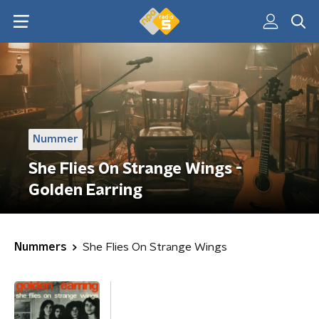
Nummer
She Flies On Strange Wings -
Golden Earring
Nummers
She Flies On Strange Wings