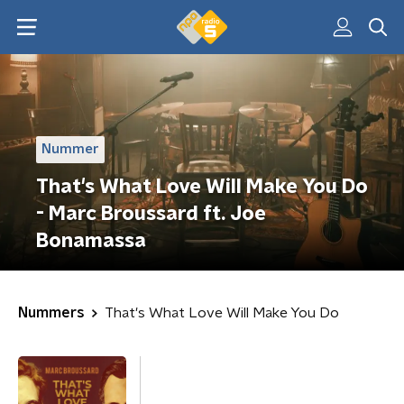
Nummer
That's What Love Will Make You Do
- Marc Broussard ft. Joe
Bonamassa
Nummers
That's What Love Will Make You Do