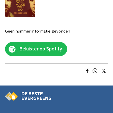
Geen nummer informatie gevonden
Beluister op Spotify
DE BESTE
EVERGREENS