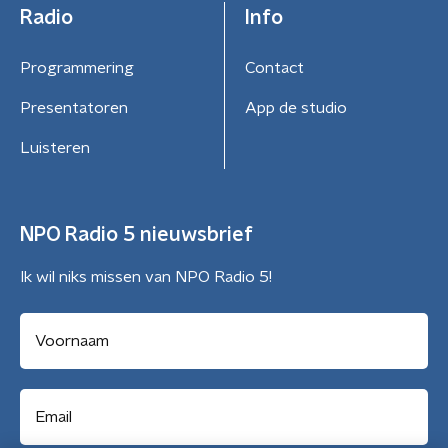
Radio
Info
Programmering
Contact
Presentatoren
App de studio
Luisteren
NPO Radio 5 nieuwsbrief
Ik wil niks missen van NPO Radio 5!