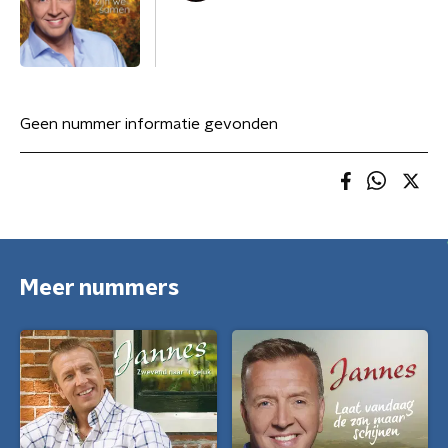
Geen nummer informatie gevonden
Meer nummers