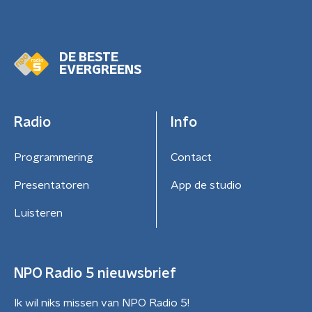
DE BESTE
EVERGREENS
Radio
Info
Programmering
Contact
Presentatoren
App de studio
Luisteren
NPO Radio 5 nieuwsbrief
Ik wil niks missen van NPO Radio 5!