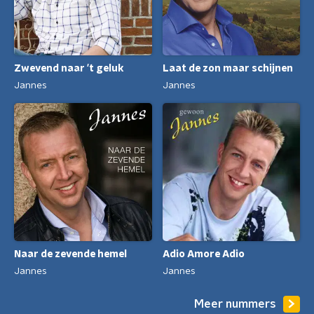
Zwevend naar 't geluk
Laat de zon maar schijnen
Jannes
Jannes
Naar de zevende hemel
Adio Amore Adio
Jannes
Jannes
Meer nummers