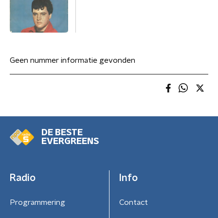
Geen nummer informatie gevonden
DE BESTE
EVERGREENS
Radio
Info
Programmering
Contact