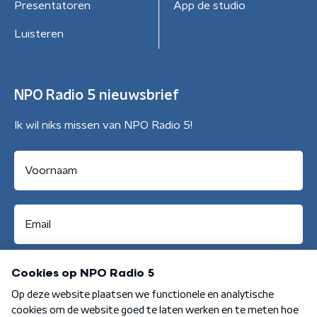
Presentatoren
App de studio
Luisteren
NPO Radio 5 nieuwsbrief
Ik wil niks missen van NPO Radio 5!
Aanmelden