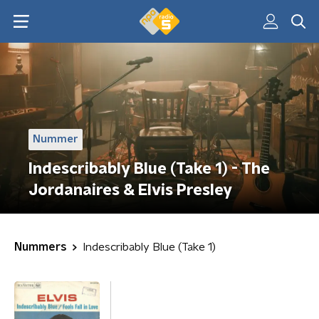
Nummer
Indescribably Blue (Take 1) - The
Jordanaires & Elvis Presley
Nummers
Indescribably Blue (Take 1)