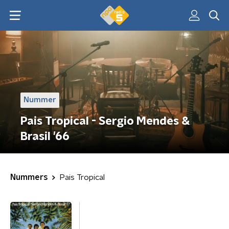
Nummer
Pais Tropical - Sergio Mendes &
Brasil '66
Nummers
Pais Tropical