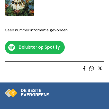
Geen nummer informatie gevonden
Beluister op Spotify
DE BESTE
EVERGREENS