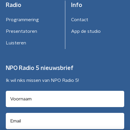
Radio
Info
Programmering
Contact
Presentatoren
App de studio
Luisteren
NPO Radio 5 nieuwsbrief
Ik wil niks missen van NPO Radio 5!