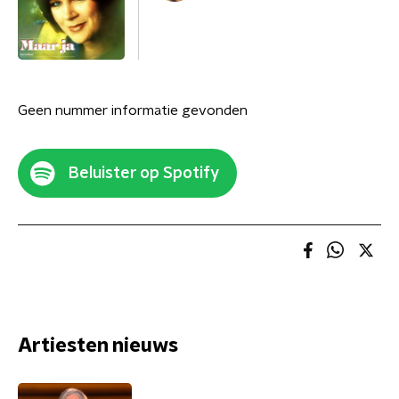
Geen nummer informatie gevonden
Beluister op Spotify
Artiesten nieuws