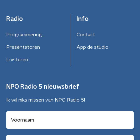
Radio
Info
Programmering
Contact
Presentatoren
App de studio
Luisteren
NPO Radio 5 nieuwsbrief
Ik wil niks missen van NPO Radio 5!