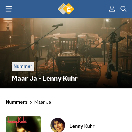
Nummer
Maar Ja - Lenny Kuhr
Nummers
Maar Ja
Lenny Kuhr