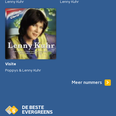
Lenny Kuhr
Lenny Kuhr
Visite
Poppys & Lenny Kuhr
Meer nummers
DE BESTE
EVERGREENS