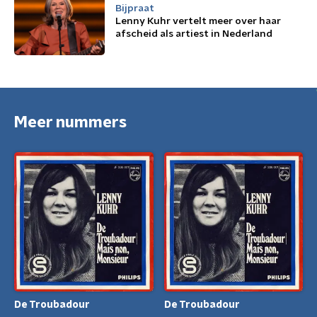
Bijpraat
Lenny Kuhr vertelt meer over haar
afscheid als artiest in Nederland
Meer nummers
De Troubadour
De Troubadour