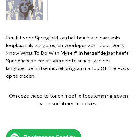
Een hit voor Springfield aan het begin van haar solo
loopbaan als zangeres, en voorloper van 'I Just Don't
Know What To Do With Myself'. In hetzelfde jaar heeft
Springfield de eer als allereerste artiest van het
langlopende Britse muziekprogramma Top Of The Pops
op te treden.
Om deze video te tonen moet je
toestemming geven
voor social media cookies.