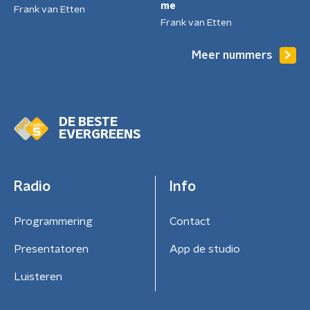
me
Frank van Etten
Frank van Etten
Meer nummers
DE BESTE
EVERGREENS
Radio
Info
Programmering
Contact
Presentatoren
App de studio
Luisteren