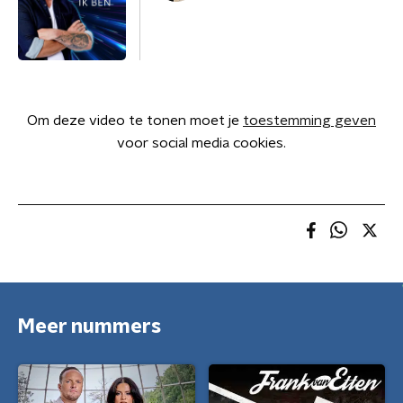
Om deze video te tonen moet je
toestemming geven
voor social media cookies.
Meer nummers