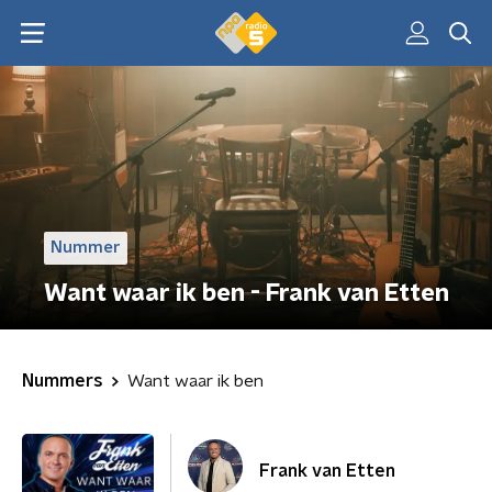
Nummer
Want waar ik ben - Frank van Etten
Nummers
Want waar ik ben
Frank van Etten