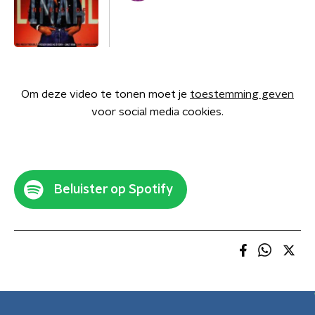
Om deze video te tonen moet je
toestemming geven
voor social media cookies.
Beluister op Spotify