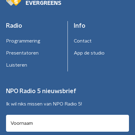
EVERGREENS
Radio
Info
Programmering
Contact
Presentatoren
App de studio
Luisteren
NPO Radio 5 nieuwsbrief
Ik wil niks missen van NPO Radio 5!