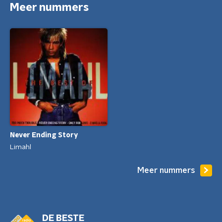
Meer nummers
Never Ending Story
Limahl
Meer nummers
DE BESTE