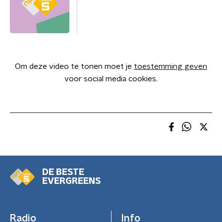
Om deze video te tonen moet je
toestemming geven
voor social media cookies.
DE BESTE
EVERGREENS
Radio
Info