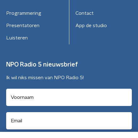
Programmering
Contact
Presentatoren
App de studio
Luisteren
NPO Radio 5 nieuwsbrief
Ik wil niks missen van NPO Radio 5!