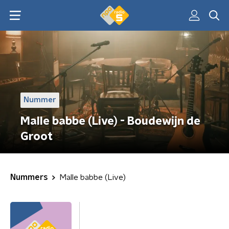
Nummer
Malle babbe (Live) - Boudewijn de
Groot
Nummers
Malle babbe (Live)