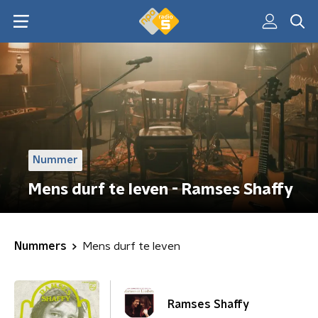
Nummer
Mens durf te leven - Ramses Shaffy
Nummers
Mens durf te leven
Ramses Shaffy