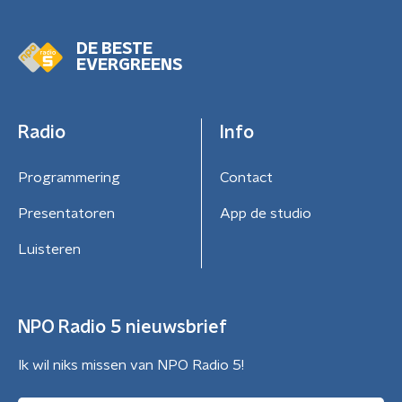
DE BESTE
EVERGREENS
Radio
Info
Programmering
Contact
Presentatoren
App de studio
Luisteren
NPO Radio 5 nieuwsbrief
Ik wil niks missen van NPO Radio 5!