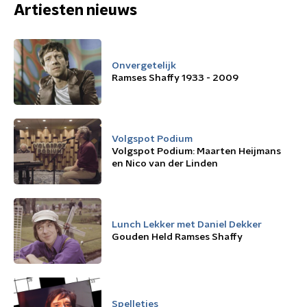
Artiesten nieuws
Onvergetelijk
Ramses Shaffy 1933 - 2009
Volgspot Podium
Volgspot Podium: Maarten Heijmans
en Nico van der Linden
Lunch Lekker met Daniel Dekker
Gouden Held Ramses Shaffy
Spelletjes