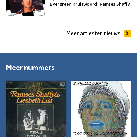
Evergreen Kruiswoord | Ramses Shaffy
Meer artiesten nieuws
Meer nummers