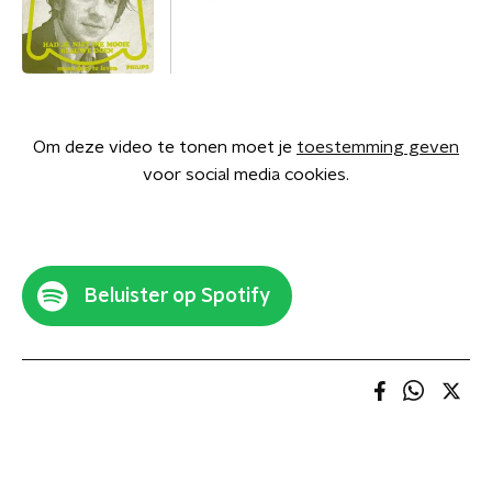
Om deze video te tonen moet je
toestemming geven
voor social media cookies.
Beluister op Spotify