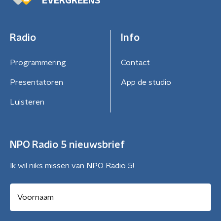
EVERGREENS
Radio
Info
Programmering
Contact
Presentatoren
App de studio
Luisteren
NPO Radio 5 nieuwsbrief
Ik wil niks missen van NPO Radio 5!