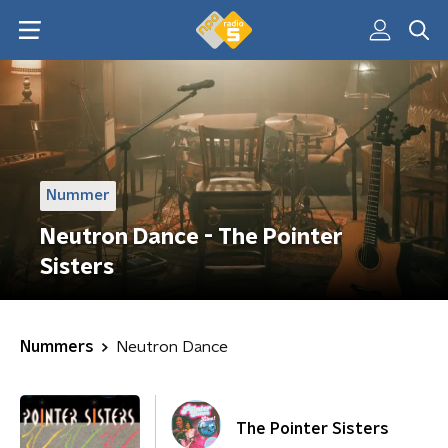
Nummer
Neutron Dance - The Pointer
Sisters
Nummers
Neutron Dance
The Pointer Sisters