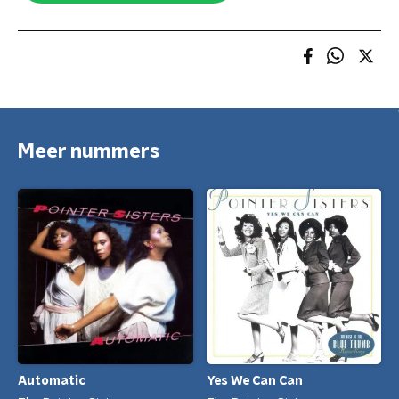
Meer nummers
Automatic
Yes We Can Can