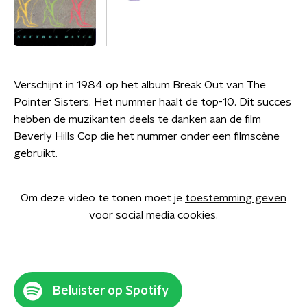
Verschijnt in 1984 op het album Break Out van The
Pointer Sisters. Het nummer haalt de top-10. Dit succes
hebben de muzikanten deels te danken aan de film
Beverly Hills Cop die het nummer onder een filmscène
gebruikt.
Om deze video te tonen moet je
toestemming geven
voor social media cookies.
Beluister op Spotify