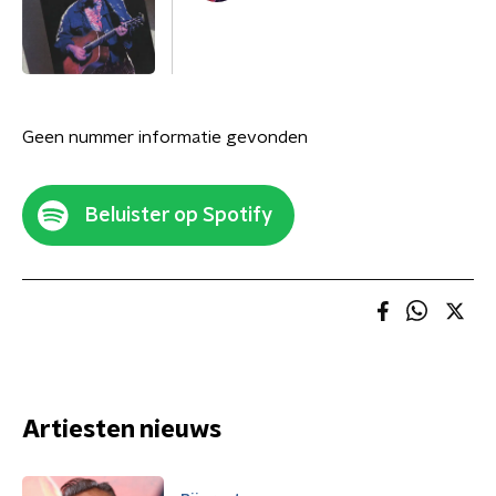
Geen nummer informatie gevonden
Beluister op Spotify
Artiesten nieuws