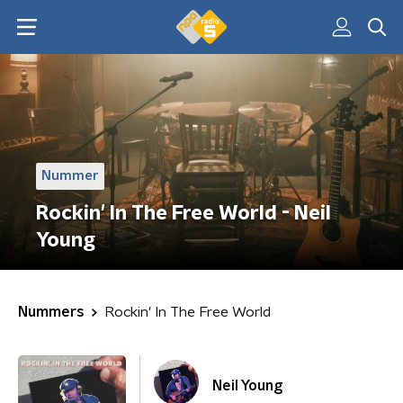
Nummer
Rockin' In The Free World - Neil
Young
Nummers
Rockin' In The Free World
Neil Young