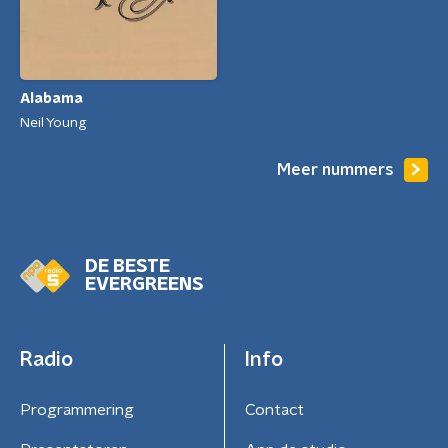
Alabama
Neil Young
Meer nummers
DE BESTE
EVERGREENS
Radio
Info
Programmering
Contact