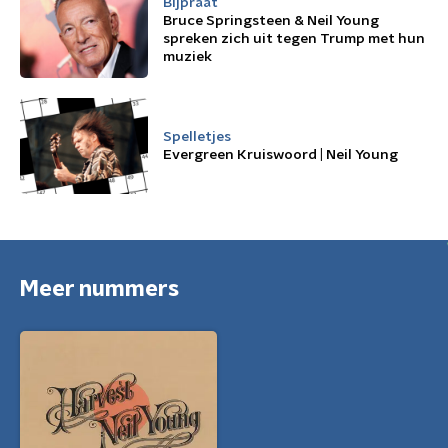
Bijpraat
Bruce Springsteen & Neil Young
spreken zich uit tegen Trump met hun
muziek
Spelletjes
Evergreen Kruiswoord | Neil Young
Meer nummers