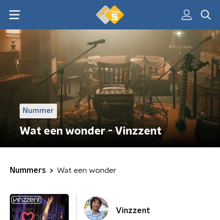
Nummer
Wat een wonder - Vinzzent
Nummers
Wat een wonder
Vinzzent