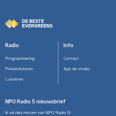
DE BESTE
EVERGREENS
Radio
Info
Programmering
Contact
Presentatoren
App de studio
Luisteren
NPO Radio 5 nieuwsbrief
Ik wil niks missen van NPO Radio 5!