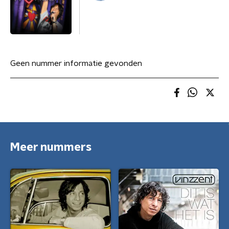
Geen nummer informatie gevonden
Meer nummers