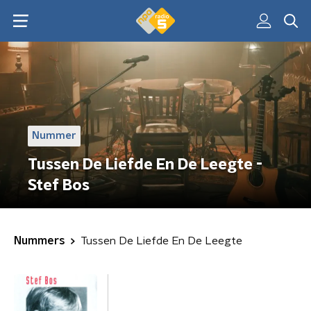
Nummer
Tussen De Liefde En De Leegte -
Stef Bos
Nummers
Tussen De Liefde En De Leegte