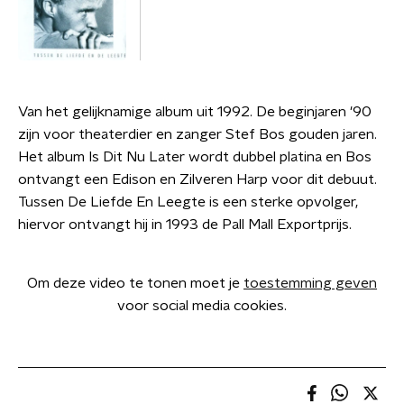
Van het gelijknamige album uit 1992. De beginjaren '90
zijn voor theaterdier en zanger Stef Bos gouden jaren.
Het album Is Dit Nu Later wordt dubbel platina en Bos
ontvangt een Edison en Zilveren Harp voor dit debuut.
Tussen De Liefde En Leegte is een sterke opvolger,
hiervor ontvangt hij in 1993 de Pall Mall Exportprijs.
Om deze video te tonen moet je
toestemming geven
voor social media cookies.