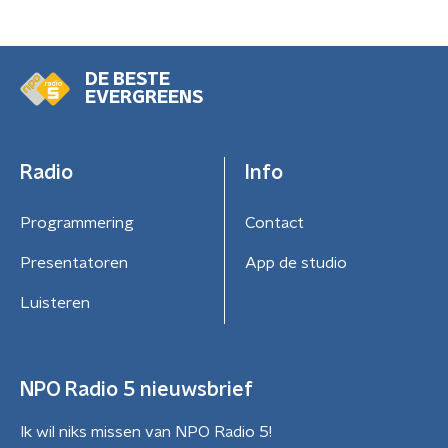
DE BESTE
EVERGREENS
Radio
Info
Programmering
Contact
Presentatoren
App de studio
Luisteren
NPO Radio 5 nieuwsbrief
Ik wil niks missen van NPO Radio 5!