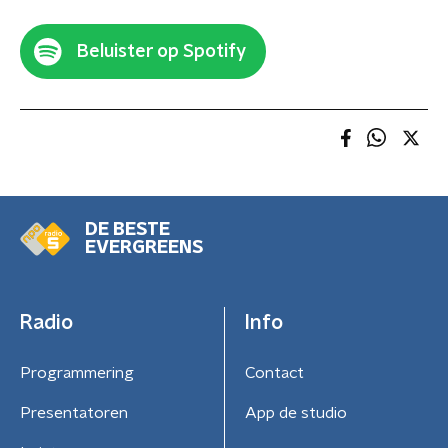
Beluister op Spotify
DE BESTE
EVERGREENS
Radio
Info
Programmering
Contact
Presentatoren
App de studio