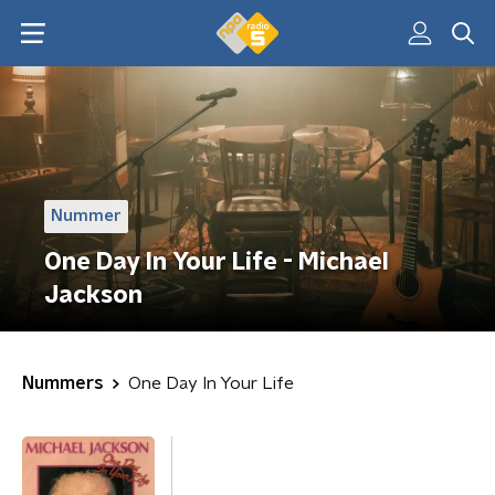
Nummer
One Day In Your Life - Michael
Jackson
Nummers
One Day In Your Life