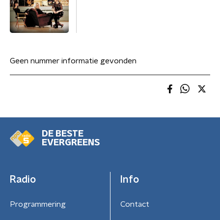
Geen nummer informatie gevonden
DE BESTE
EVERGREENS
Radio
Info
Programmering
Contact