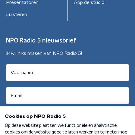
Presentatoren
App de studio
Luisteren
NPO Radio 5 nieuwsbrief
Ik wil niks missen van NPO Radio 5!
Aanmelden