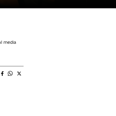
al media