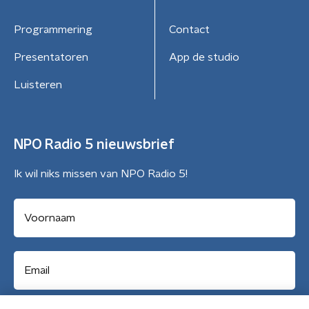
Programmering
Contact
Presentatoren
App de studio
Luisteren
NPO Radio 5 nieuwsbrief
Ik wil niks missen van NPO Radio 5!