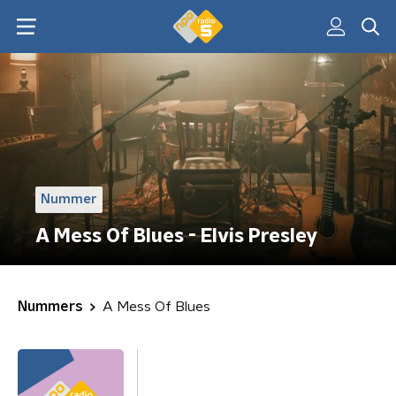
Nummer
A Mess Of Blues - Elvis Presley
Nummers
A Mess Of Blues