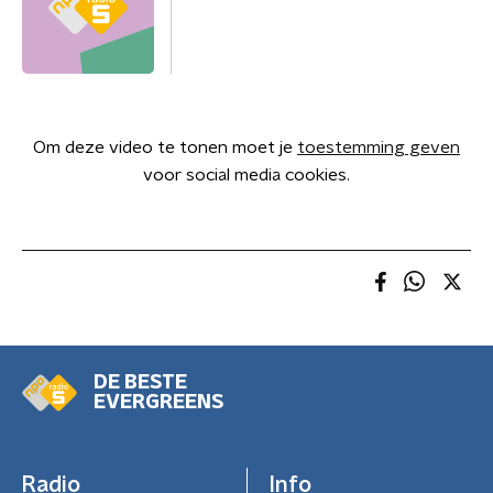
Om deze video te tonen moet je
toestemming geven
voor social media cookies.
DE BESTE
EVERGREENS
Radio
Info