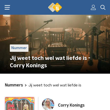
Nummer
Jij weet toch wel wat liefde is -
Corry Konings
Nummers
Jij weet toch wel wat liefde is
Corry Konings