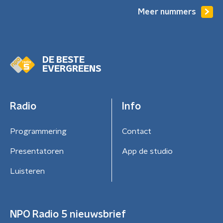
Meer nummers
DE BESTE
EVERGREENS
Radio
Info
Programmering
Contact
Presentatoren
App de studio
Luisteren
NPO Radio 5 nieuwsbrief