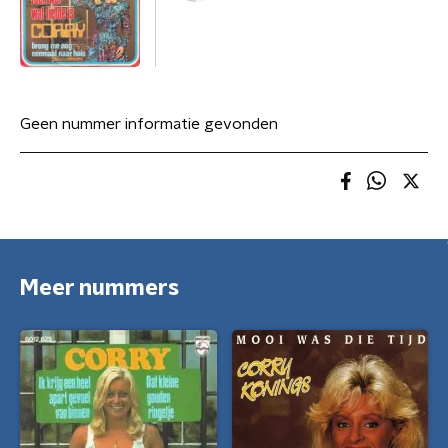
Geen nummer informatie gevonden
Meer nummers