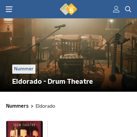
Nummer
Eldorado - Drum Theatre
Nummers
Eldorado