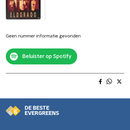
Geen nummer informatie gevonden
Beluister op Spotify
DE BESTE
EVERGREENS