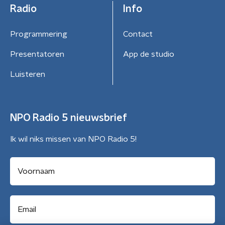
Radio
Info
Programmering
Contact
Presentatoren
App de studio
Luisteren
NPO Radio 5 nieuwsbrief
Ik wil niks missen van NPO Radio 5!