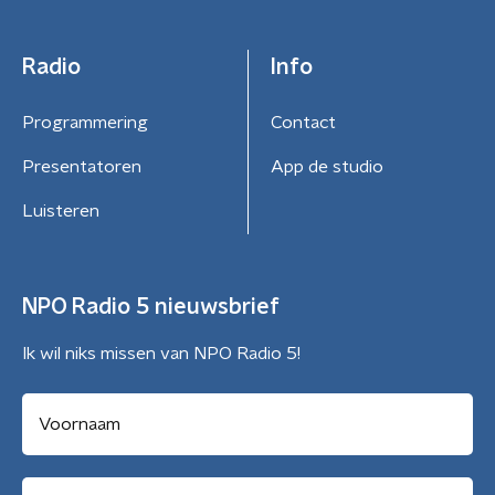
Radio
Info
Programmering
Contact
Presentatoren
App de studio
Luisteren
NPO Radio 5 nieuwsbrief
Ik wil niks missen van NPO Radio 5!