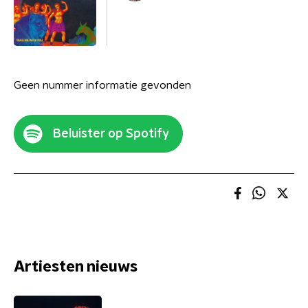
Geen nummer informatie gevonden
Beluister op Spotify
Artiesten nieuws