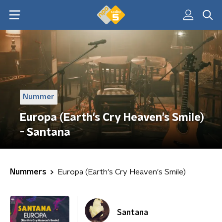
Nummer
Europa (Earth's Cry Heaven's Smile)
- Santana
Nummers
Europa (Earth's Cry Heaven's Smile)
Santana