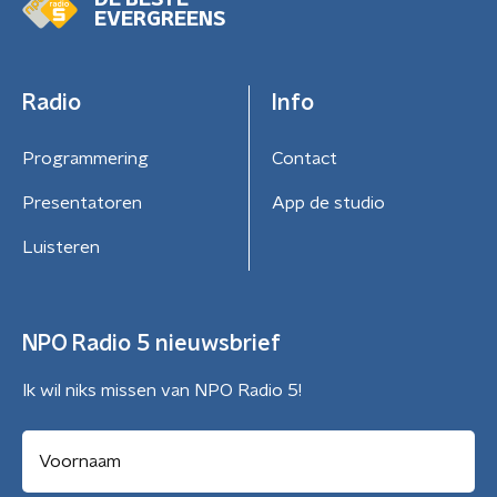
DE BESTE
EVERGREENS
Radio
Info
Programmering
Contact
Presentatoren
App de studio
Luisteren
NPO Radio 5 nieuwsbrief
Ik wil niks missen van NPO Radio 5!