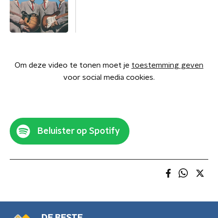
Om deze video te tonen moet je
toestemming geven
voor social media cookies.
Beluister op Spotify