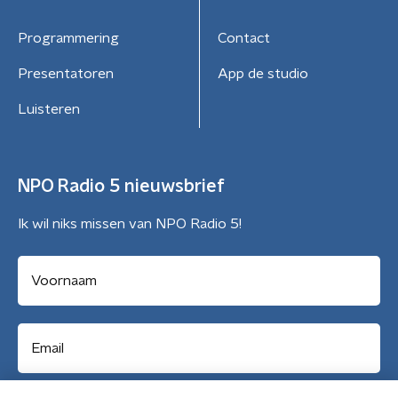
Programmering
Contact
Presentatoren
App de studio
Luisteren
NPO Radio 5 nieuwsbrief
Ik wil niks missen van NPO Radio 5!