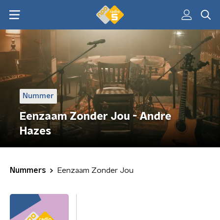
Nummer
Eenzaam Zonder Jou - Andre
Hazes
Nummers
Eenzaam Zonder Jou