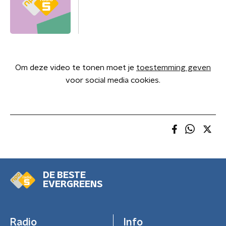
Om deze video te tonen moet je
toestemming geven
voor social media cookies.
DE BESTE
EVERGREENS
Radio
Info