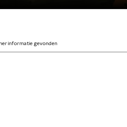
er informatie gevonden