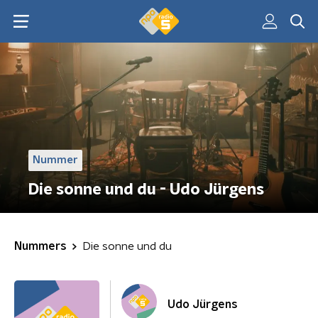
Nummer
Die sonne und du - Udo Jürgens
Nummers
Die sonne und du
Udo Jürgens