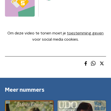
Om deze video te tonen moet je
toestemming geven
voor social media cookies.
Meer nummers