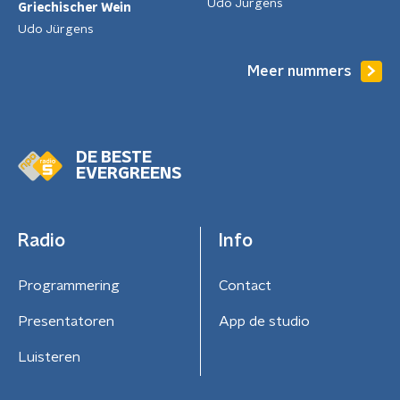
Udo Jürgens
Griechischer Wein
Udo Jürgens
Meer nummers
DE BESTE
EVERGREENS
Radio
Info
Programmering
Contact
Presentatoren
App de studio
Luisteren