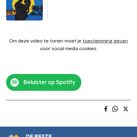
Om deze video te tonen moet je
toestemming geven
voor social media cookies.
Beluister op Spotify