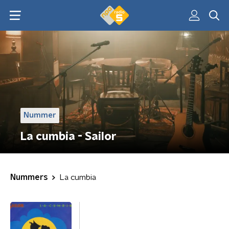
Nummer
La cumbia - Sailor
Nummers
La cumbia