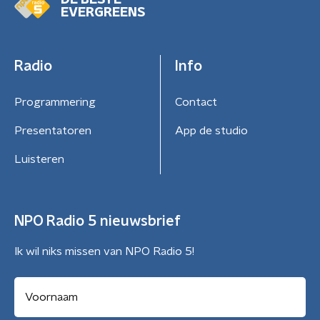
DE BESTE
EVERGREENS
Radio
Info
Programmering
Contact
Presentatoren
App de studio
Luisteren
NPO Radio 5 nieuwsbrief
Ik wil niks missen van NPO Radio 5!