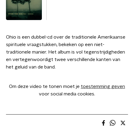
Ohio is een dubbel-cd over de traditionele Amerikaanse
spirituele vraagstukken, bekeken op een niet-
traditionele manier. Het album is vol tegenstrijdigheden
en vertegenwoordigt twee verschillende kanten van
het geluid van de band.
Om deze video te tonen moet je
toestemming geven
voor social media cookies.