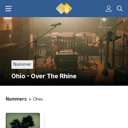
Nummer
Ohio - Over The Rhine
Nummers
Ohio