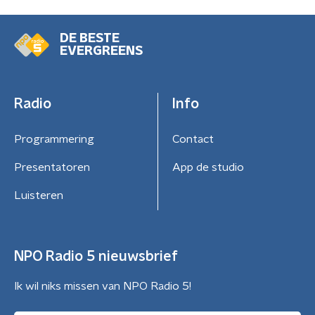
DE BESTE
EVERGREENS
Radio
Info
Programmering
Contact
Presentatoren
App de studio
Luisteren
NPO Radio 5 nieuwsbrief
Ik wil niks missen van NPO Radio 5!