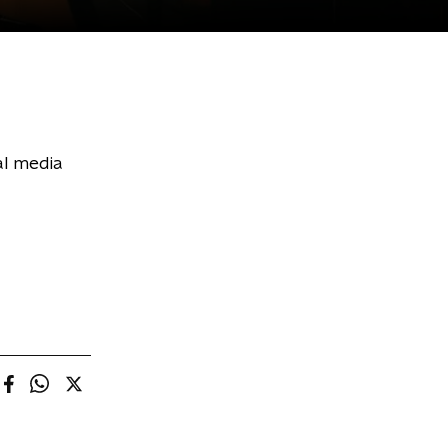
al media