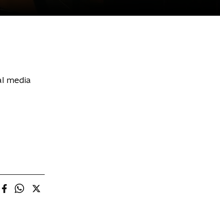
al media