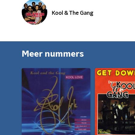
Kool & The Gang
Meer nummers