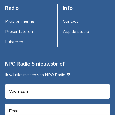
Radio
Info
Programmering
Contact
Presentatoren
App de studio
Luisteren
NPO Radio 5 nieuwsbrief
Ik wil niks missen van NPO Radio 5!