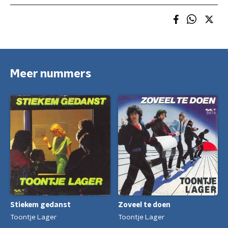
Meer nummers
Stiekem gedanst
Zoveel te doen
Toontje Lager
Toontje Lager