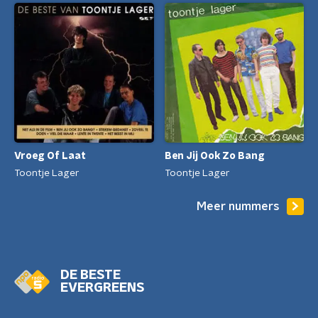
Vroeg Of Laat
Ben Jij Ook Zo Bang
Toontje Lager
Toontje Lager
Meer nummers
DE BESTE
EVERGREENS