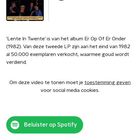
'Lente In Twente' is van het album Er Op Of Er Onder
(1982). Van deze tweede LP zijn aan het eind van 1982
al 50.000 exemplaren verkocht, waarmee goud wordt
verdiend.
Om deze video te tonen moet je
toestemming geven
voor social media cookies.
Beluister op Spotify