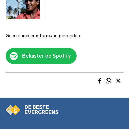
Geen nummer informatie gevonden
Beluister op Spotify
DE BESTE
EVERGREENS