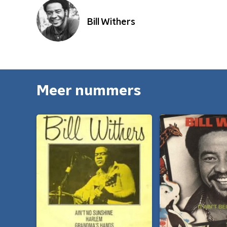
Bill Withers
Meer nummers