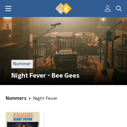
Nummer
Night Fever - Bee Gees
Nummers
Night Fever