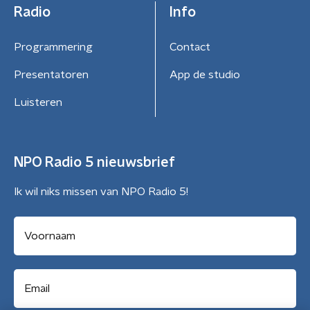
Radio
Info
Programmering
Contact
Presentatoren
App de studio
Luisteren
NPO Radio 5 nieuwsbrief
Ik wil niks missen van NPO Radio 5!