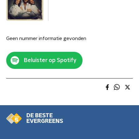
Geen nummer informatie gevonden
Beluister op Spotify
DE BESTE
EVERGREENS