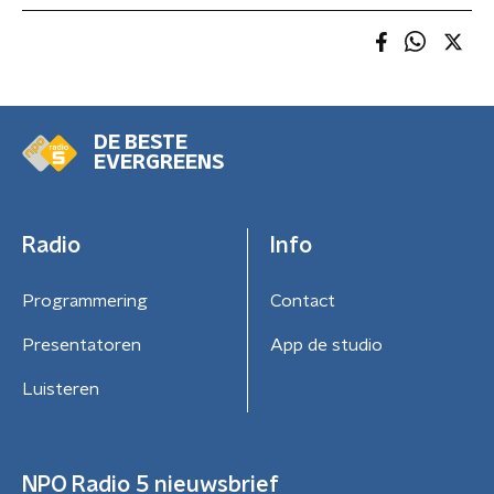
DE BESTE
EVERGREENS
Radio
Info
Programmering
Contact
Presentatoren
App de studio
Luisteren
NPO Radio 5 nieuwsbrief