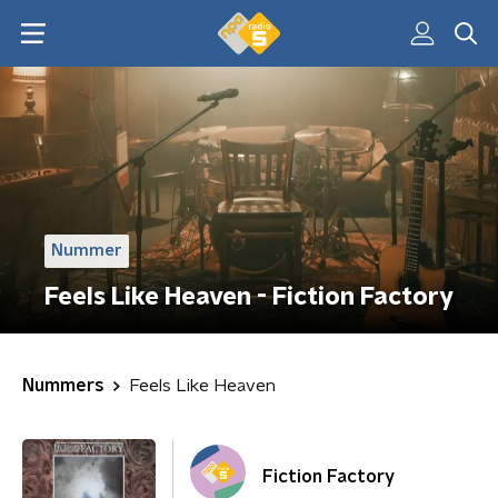
Nummer
Feels Like Heaven - Fiction Factory
Nummers
Feels Like Heaven
Fiction Factory