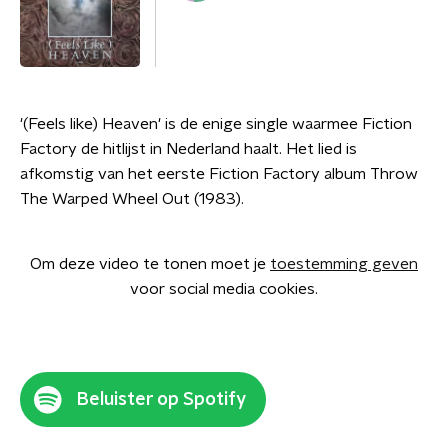
'(Feels like) Heaven' is de enige single waarmee Fiction
Factory de hitlijst in Nederland haalt. Het lied is
afkomstig van het eerste Fiction Factory album Throw
The Warped Wheel Out (1983).
Om deze video te tonen moet je
toestemming geven
voor social media cookies.
Beluister op Spotify