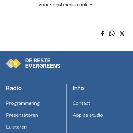
voor social media cookies.
DE BESTE
EVERGREENS
Radio
Info
Programmering
Contact
Presentatoren
App de studio
Luisteren