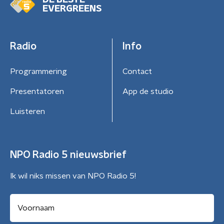
DE BESTE
EVERGREENS
Radio
Info
Programmering
Contact
Presentatoren
App de studio
Luisteren
NPO Radio 5 nieuwsbrief
Ik wil niks missen van NPO Radio 5!