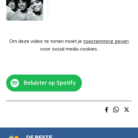
Om deze video te tonen moet je
toestemming geven
voor social media cookies.
Beluister op Spotify