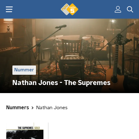
Nummer
Nathan Jones - The Supremes
Nummers
Nathan Jones