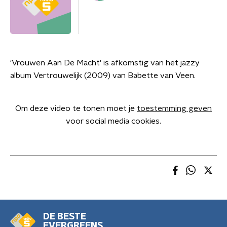
'Vrouwen Aan De Macht' is afkomstig van het jazzy
album Vertrouwelijk (2009) van Babette van Veen.
Om deze video te tonen moet je
toestemming geven
voor social media cookies.
DE BESTE
EVERGREENS