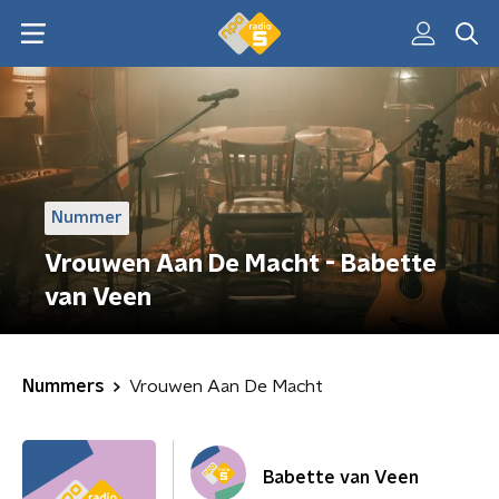
Nummer
Vrouwen Aan De Macht - Babette
van Veen
Nummers
Vrouwen Aan De Macht
Babette van Veen