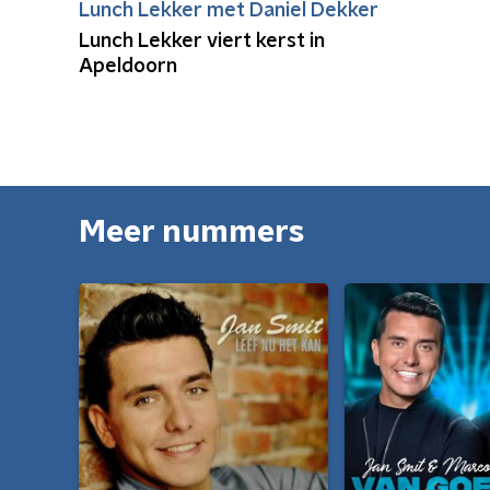
Lunch Lekker met Daniel Dekker
Lunch Lekker viert kerst in
Apeldoorn
Meer nummers