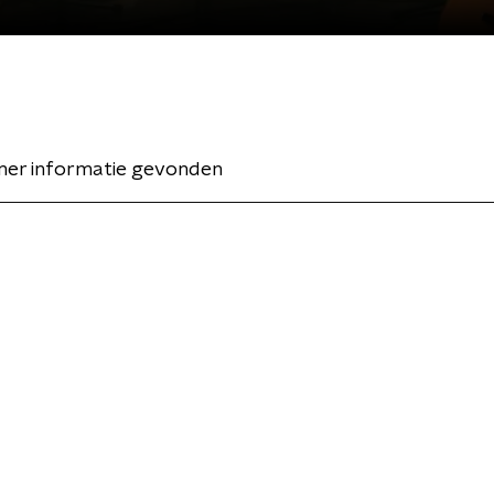
er informatie gevonden