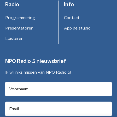
Radio
Info
Programmering
Contact
Presentatoren
App de studio
Luisteren
NPO Radio 5 nieuwsbrief
Ik wil niks missen van NPO Radio 5!