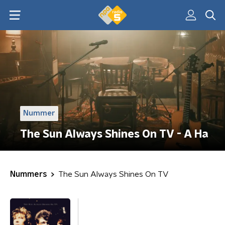
Nummer
The Sun Always Shines On TV - A Ha
Nummers
The Sun Always Shines On TV