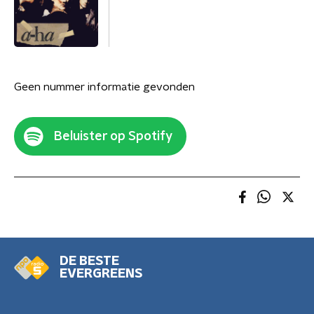
Geen nummer informatie gevonden
Beluister op Spotify
DE BESTE
EVERGREENS