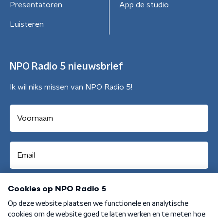
Presentatoren
App de studio
Luisteren
NPO Radio 5 nieuwsbrief
Ik wil niks missen van NPO Radio 5!
Aanmelden