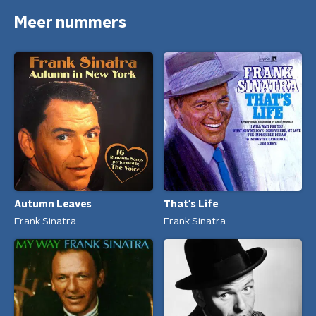
Meer nummers
Autumn Leaves
That's Life
Frank Sinatra
Frank Sinatra