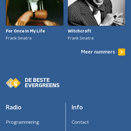
For Once In My Life
Witchcraft
Frank Sinatra
Frank Sinatra
Meer nummers
DE BESTE
EVERGREENS
Radio
Info
Programmering
Contact