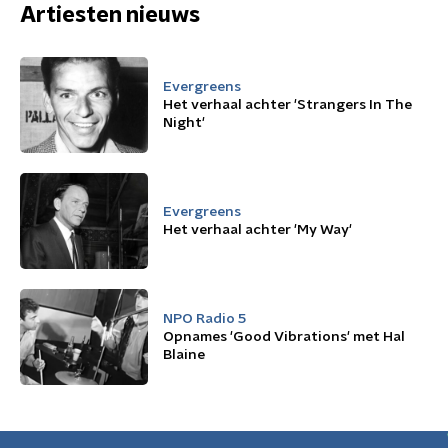
Artiesten nieuws
Evergreens
Het verhaal achter 'Strangers In The
Night'
Evergreens
Het verhaal achter 'My Way'
NPO Radio 5
Opnames 'Good Vibrations' met Hal
Blaine