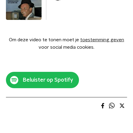
Om deze video te tonen moet je
toestemming geven
voor social media cookies.
Beluister op Spotify