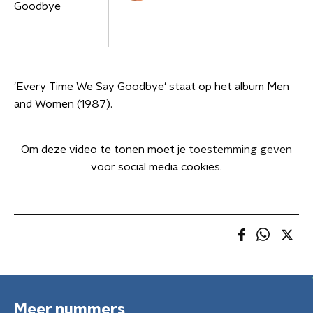
'Every Time We Say Goodbye' staat op het album Men
and Women (1987).
Om deze video te tonen moet je
toestemming geven
voor social media cookies.
Meer nummers