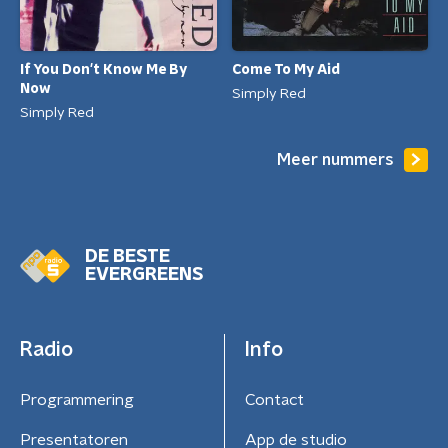
If You Don't Know Me By
Come To My Aid
Now
Simply Red
Simply Red
Meer nummers
DE BESTE
EVERGREENS
Radio
Info
Programmering
Contact
Presentatoren
App de studio