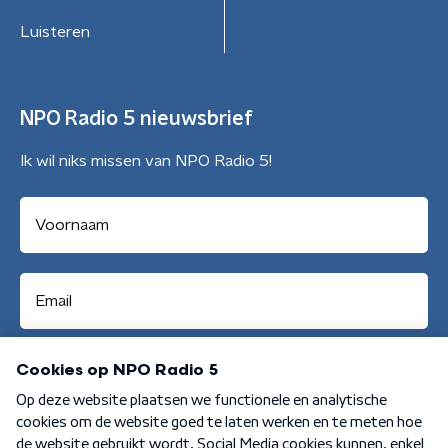
Luisteren
NPO Radio 5 nieuwsbrief
Ik wil niks missen van NPO Radio 5!
Aanmelden