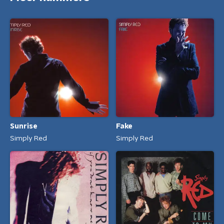
Sunrise
Fake
Simply Red
Simply Red