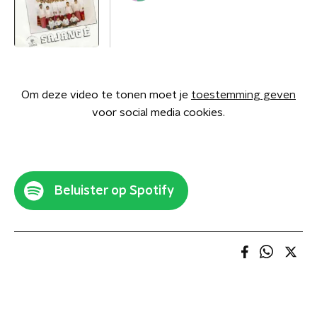
Om deze video te tonen moet je
toestemming geven
voor social media cookies.
Beluister op Spotify