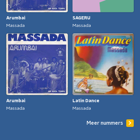
SAGERU
Arumbai
Massada
Massada
Arumbai
Latin Dance
Massada
Massada
Meer nummers