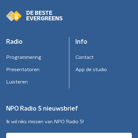
DE BESTE
EVERGREENS
Radio
Info
Programmering
Contact
Presentatoren
App de studio
Luisteren
NPO Radio 5 nieuwsbrief
Ik wil niks missen van NPO Radio 5!