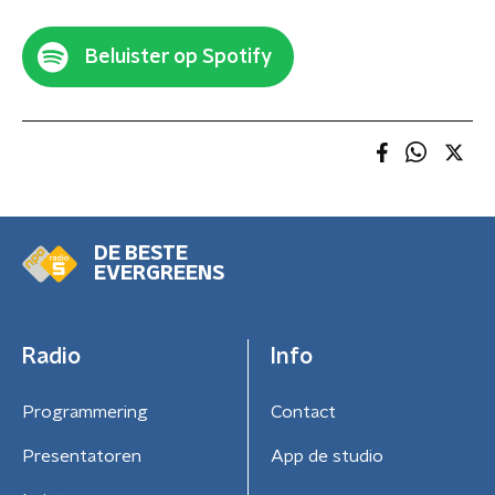
Beluister op Spotify
DE BESTE
EVERGREENS
Radio
Info
Programmering
Contact
Presentatoren
App de studio