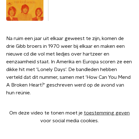
Na ruim een jaar uit elkaar geweest te zijn, komen de
drie Gibb broers in 1970 weer bij elkaar en maken een
nieuwe cd die vol met liedjes over hartzeer en
eenzaamheid staat. In Amerika en Europa scoren ze een
dikke hit met 'Lonely Days'. De bandleden hebben
verteld dat dit nummer, samen met 'How Can You Mend
A Broken Heart?' geschreven werd op de avond van
hun reünie.
Om deze video te tonen moet je
toestemming geven
voor social media cookies.