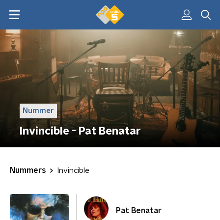
Nummer
Invincible - Pat Benatar
Nummers
Invincible
Pat Benatar