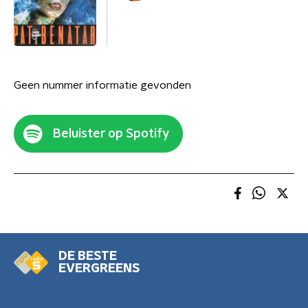
Geen nummer informatie gevonden
Beluister op Spotify
DE BESTE
EVERGREENS