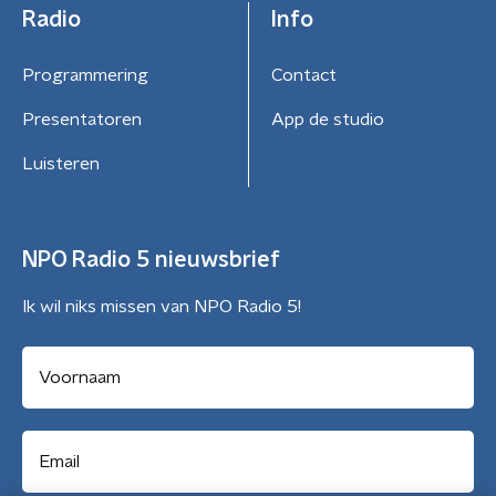
Radio
Info
Programmering
Contact
Presentatoren
App de studio
Luisteren
NPO Radio 5 nieuwsbrief
Ik wil niks missen van NPO Radio 5!