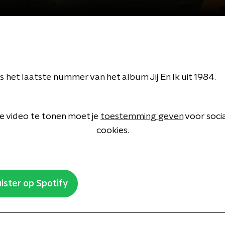
' is het laatste nummer van het album Jij En Ik uit 1984.
 video te tonen moet je
toestemming geven
voor soci
cookies.
ister op Spotify