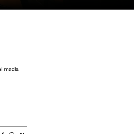
al media