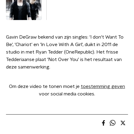
Gavin DeGraw bekend van zijn singles: 'I don't Want To
Be', 'Chariot' en 'In Love With A Girl', duikt in 2011 de
studio in met Ryan Tedder (OneRepublic). Het frisse
Tedderiaanse plaat 'Not Over You' is het resultaat van
deze samenwerking.
Om deze video te tonen moet je
toestemming geven
voor social media cookies.