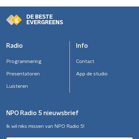
DE BESTE
EVERGREENS
Radio
Info
Programmering
Contact
Presentatoren
App de studio
Luisteren
NPO Radio 5 nieuwsbrief
Ik wil niks missen van NPO Radio 5!