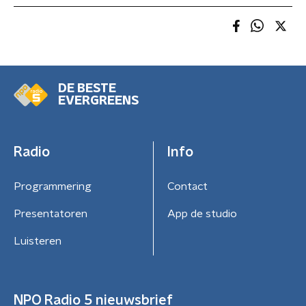
DE BESTE
EVERGREENS
Radio
Info
Programmering
Contact
Presentatoren
App de studio
Luisteren
NPO Radio 5 nieuwsbrief