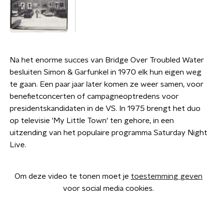
Na het enorme succes van Bridge Over Troubled Water
besluiten Simon & Garfunkel in 1970 elk hun eigen weg
te gaan. Een paar jaar later komen ze weer samen, voor
benefietconcerten of campagneoptredens voor
presidentskandidaten in de VS. In 1975 brengt het duo
op televisie 'My Little Town' ten gehore, in een
uitzending van het populaire programma Saturday Night
Live.
Om deze video te tonen moet je
toestemming geven
voor social media cookies.