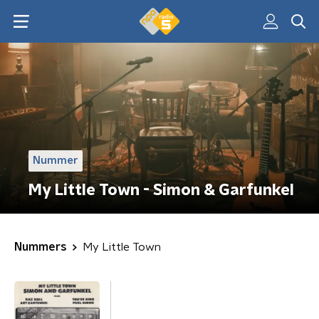
Nummer
My Little Town - Simon & Garfunkel
Nummers
My Little Town